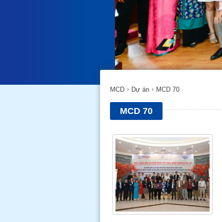
MCD
Dự án
MCD 70
MCD 70