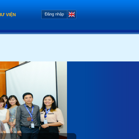
Đăng nhập
HƯ VIỆN