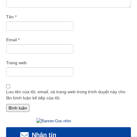
Tên
*
Email
*
Trang web
Lưu tên của tôi, email, và trang web trong trình duyệt này cho
lần bình luận kế tiếp của tôi.
Nhận tin