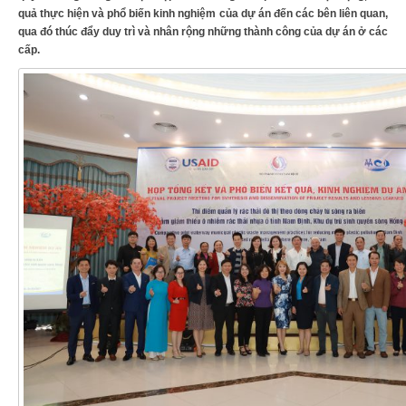
quả thực hiện và phổ biến kinh nghiệm của dự án đến các bên liên quan,
qua đó thúc đẩy duy trì và nhân rộng những thành công của dự án ở các
cấp.