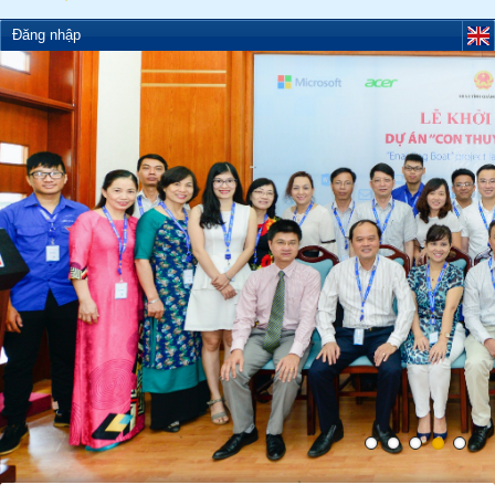
Đăng nhập