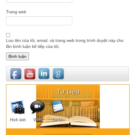
Trang web
Lưu tên của tôi, email, và trang web trong trình duyệt này cho
lần bình luận kế tiếp của tôi.
Tư Liệu
Hình ảnh
Video
Tài liệu