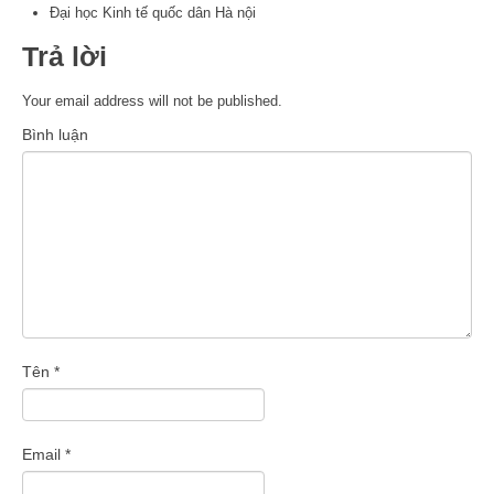
Đại học Kinh tế quốc dân Hà nội
Trả lời
Your email address will not be published.
Bình luận
Tên
*
Email
*