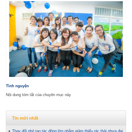
Tình nguyện
Nội dung tóm tắt của chuyên mục này
Tin mới nhất
Thay đổi nhỏ tạo tác động lớn nhằm giảm thiểu rác thải nhựa đại