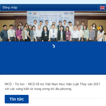
Đăng nhập
MCD
Tin tức
MCD hỗ trợ Việt Nam thực hiện Luật Thủy sản 2017
với các sáng kiến từ trung ương tới địa phương
Tin tức