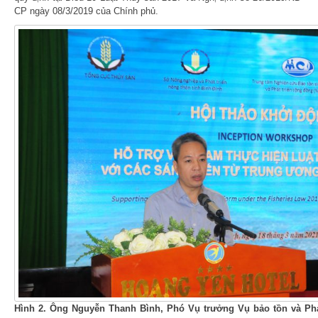
CP ngày 08/3/2019 của Chính phủ.
Hình 2. Ông Nguyễn Thanh Bình, Phó Vụ trưởng Vụ bảo tồn và Phá