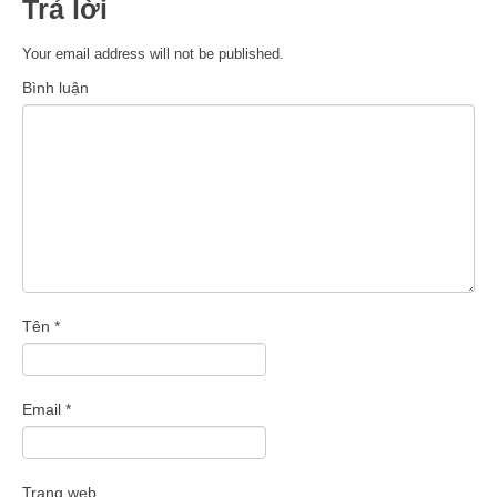
Trả lời
Your email address will not be published.
Bình luận
Tên
*
Email
*
Trang web