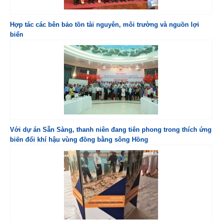
Hợp tác các bên bảo tồn tài nguyên, môi trường và nguồn lợi
biển
Với dự án Sẵn Sàng, thanh niên đang tiên phong trong thích ứng
biến đổi khí hậu vùng đồng bằng sông Hồng