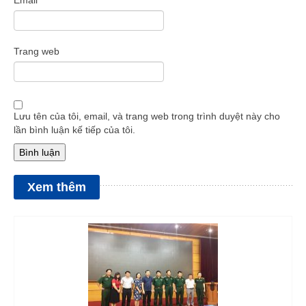
Email
*
Trang web
Lưu tên của tôi, email, và trang web trong trình duyệt này cho
lần bình luận kế tiếp của tôi.
Xem thêm