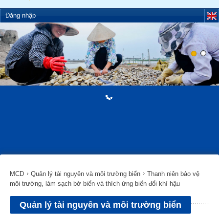
Đăng nhập
MCD
Quản lý tài nguyên và môi trường biển
Thanh niên bảo vệ
môi trường, làm sạch bờ biển và thích ứng biến đổi khí hậu
Quản lý tài nguyên và môi trường biển