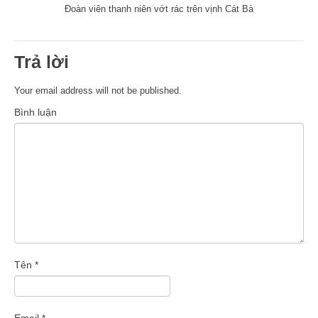
Đoàn viên thanh niên vớt rác trên vịnh Cát Bà
Trả lời
Your email address will not be published.
Bình luận
Tên
*