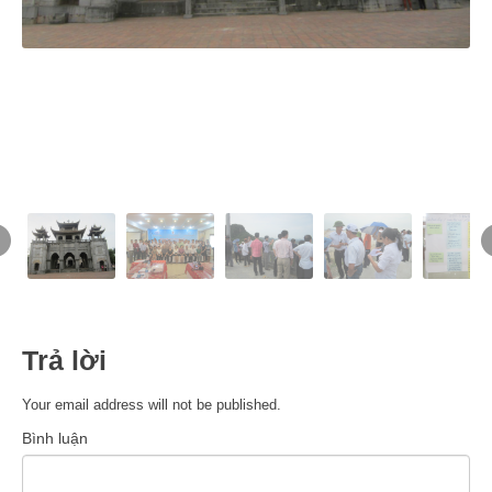
Trả lời
Your email address will not be published.
Bình luận