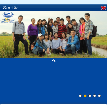
Đăng nhập